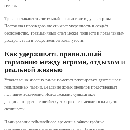
сессии.
Травля оставляет значительный последствие в душе жертвы.
Постоянная преследование снижает уверенность и создаёт
беспокойство. Травматичный опыт может привести к подавленным
расстройствам и общественной замкнутости.
Как удерживать правильный
гармонию между играми, отдыхом и
реальной жизнью
Установление часовых рамок помогает регулировать длительность
геймплейных партий. Введение ясных пределов предотвращает
излишнее вовлечение. Использование будильников
дисциплинирует и способствует в срок перемещаться на другие
активности.
Планирование геймплейного времени в общем графике
обеспечивает равномерное размещение дел. Назначение