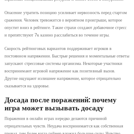
Опасение утратить позицию усиливает нервозность перед стартом
сражения. Человек тревожится о вероятном проигрыше, которое
опустит вниз в рейтинге. Такие страхи создают добавочное стресс
и препятствуют 7к казино расслабиться во течение игры.
Скорость рейтинговых вариантов поддерживает игроков в
постоянном напряжении. Быстрые решения и моментальные ответы
запускают стрессовые системы организма. Некоторые участники
воспринимают игровой напряжение как позитивный вызов.
Другие ощущают излишнее напряжение, которое отрицательно
сказывается на здоровье.
Досада после поражений: почему
игра может вызывать досаду
Поражения в онлайн играх нередко делаются причиной
отрицательных чувств. Неудача воспринимается как собственная
провал, тем более когда геймер вложил большие силы. Чувство