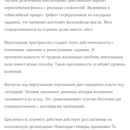
Онлайн развлечения обеспечивают действенный вариант
переключения фокуса с реальных сложностей. Включение в
геймплейный процесс требует сосредоточения на насущных
заданиях, что временно вытесняет беспокойные мысли. Мозг
сосредотачивается на игровых целях вместо забот.
Виртуальные пространства создают иную действительность с
понятными законами и реализуемыми задачами. В
противоположность от трудных жизненных проблем, виртуальные
цели имеют ясные способы. Такая однозначность ослабляет уровень
волнения.
Контроль над виртуальным персонажем дает ощущение власти над
ситуацией. Человек принимает решения, которые мгновенно
сказываются на исход. Это уравновешивает чувство бессилия при
соприкосновении с настоящими проблемами.
Цикличность игрового действия действует расслабляюще на
психическую организацию. Некоторые геймеры применяют 7к