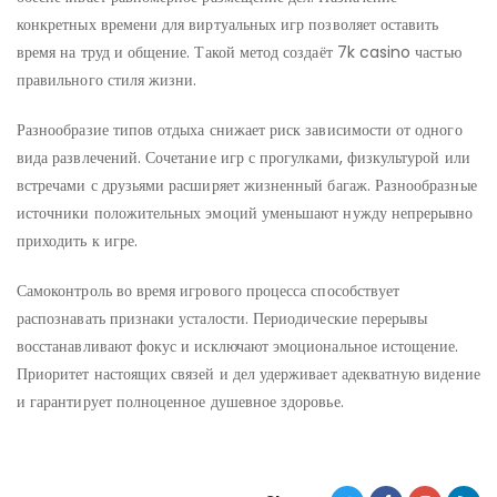
конкретных времени для виртуальных игр позволяет оставить
время на труд и общение. Такой метод создаёт 7k casino частью
правильного стиля жизни.
Разнообразие типов отдыха снижает риск зависимости от одного
вида развлечений. Сочетание игр с прогулками, физкультурой или
встречами с друзьями расширяет жизненный багаж. Разнообразные
источники положительных эмоций уменьшают нужду непрерывно
приходить к игре.
Самоконтроль во время игрового процесса способствует
распознавать признаки усталости. Периодические перерывы
восстанавливают фокус и исключают эмоциональное истощение.
Приоритет настоящих связей и дел удерживает адекватную видение
и гарантирует полноценное душевное здоровье.