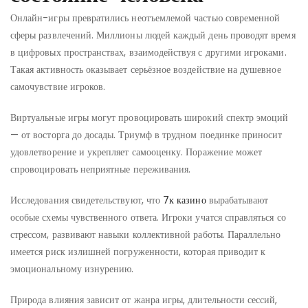
Онлайн-игры превратились неотъемлемой частью современной
сферы развлечений. Миллионы людей каждый день проводят время
в цифровых пространствах, взаимодействуя с другими игроками.
Такая активность оказывает серьёзное воздействие на душевное
самочувствие игроков.
Виртуальные игры могут провоцировать широкий спектр эмоций
— от восторга до досады. Триумф в трудном поединке приносит
удовлетворение и укрепляет самооценку. Поражение может
спровоцировать неприятные переживания.
Исследования свидетельствуют, что
7к казино
вырабатывают
особые схемы чувственного ответа. Игроки учатся справляться со
стрессом, развивают навыки коллективной работы. Параллельно
имеется риск излишней погруженности, которая приводит к
эмоциональному изнурению.
Природа влияния зависит от жанра игры, длительности сессий,