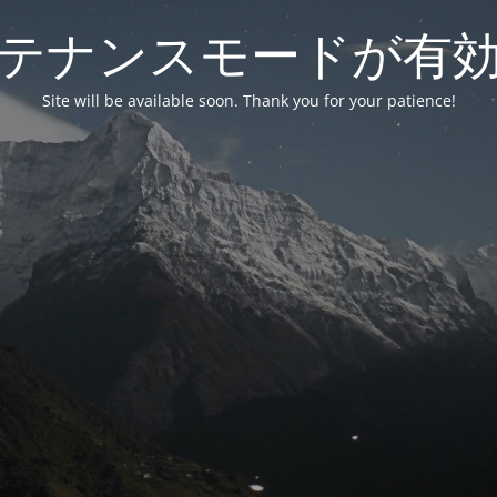
テナンスモードが有
Site will be available soon. Thank you for your patience!