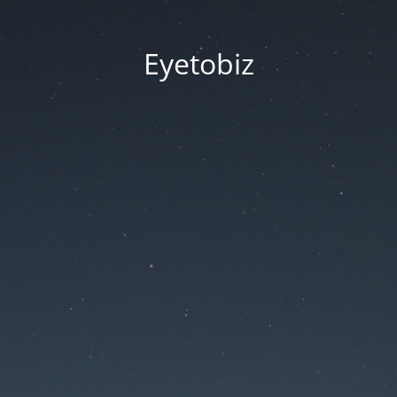
Eyetobiz