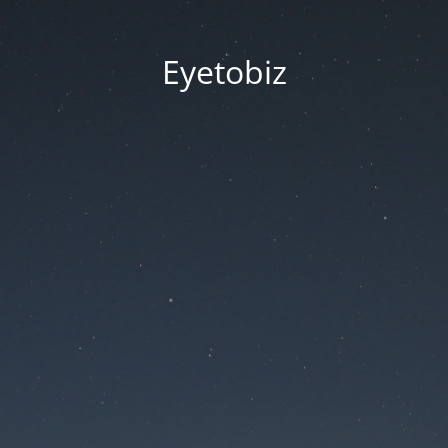
Eyetobiz