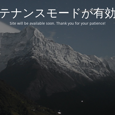
テナンスモードが有
Site will be available soon. Thank you for your patience!