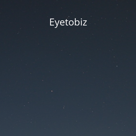
Eyetobiz