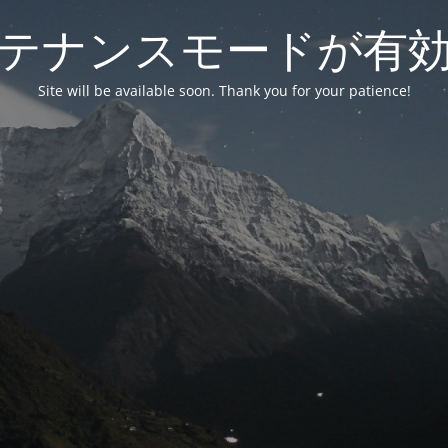
テナンスモードが有
Site will be available soon. Thank you for your patience!