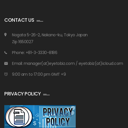
CONTACT US
Nogata 5-26-2, Nakano-ku, Tokyo Japan
Zip 1650027
Phone: +81-3-3330-8186
Email: manager(at)eyetobiz.com / eyetobiz(at)icloud.com
9:00 am to 17:00 pm GMT +9
PRIVACY POLICY