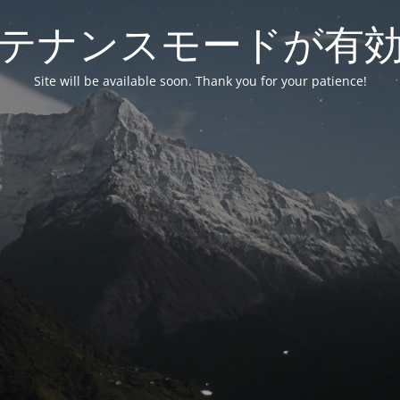
テナンスモードが有
Site will be available soon. Thank you for your patience!