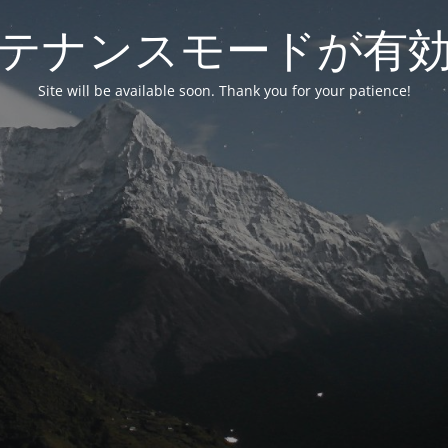
テナンスモードが有
Site will be available soon. Thank you for your patience!