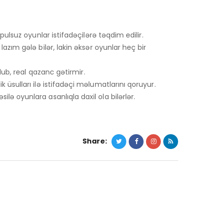
suz oyunlar istifadəçilərə təqdim edilir.
zım gələ bilər, lakin əksər oyunlar heç bir
ub, real qazanc gətirmir.
k üsulları ilə istifadəçi məlumatlarını qoruyur.
silə oyunlara asanlıqla daxil ola bilərlər.
Share: