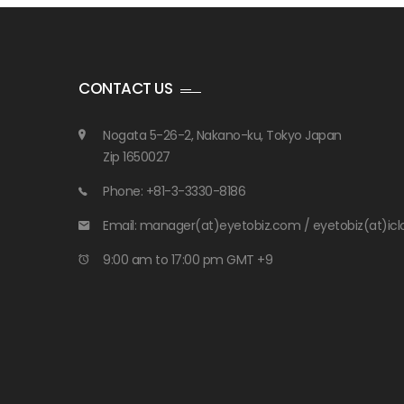
CONTACT US
Nogata 5-26-2, Nakano-ku, Tokyo Japan
Zip 1650027
Phone: +81-3-3330-8186
Email: manager(at)eyetobiz.com / eyetobiz(at)ic
9:00 am to 17:00 pm GMT +9