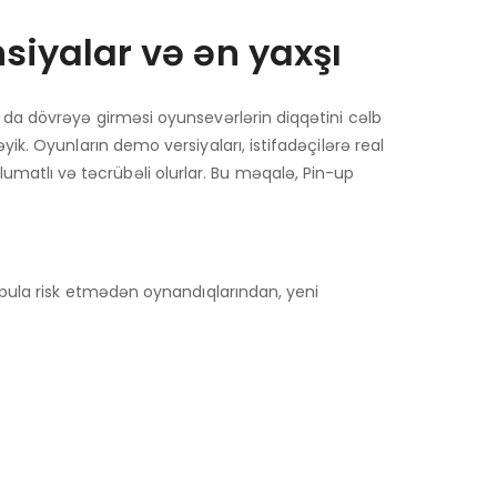
siyalar və ən yaxşı
 da dövrəyə girməsi oyunsevərlərin diqqətini cəlb
ik. Oyunların demo versiyaları, istifadəçilərə real
matlı və təcrübəli olurlar. Bu məqalə, Pin-up
l pula risk etmədən oynandıqlarından, yeni