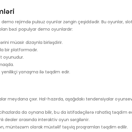
ləri
 demo rejimdə pulsuz oyunlar zəngin çeşiddədir. Bu oyunlar, slo
olan bəzi populyar demo oyunlardır:
rini müasir dizaynla birləşdirir.
 bir platformadır.
ot oyunudur.
tmaqda.
yenilikçi yanaşma ilə təqdim edir.
lar meydana çıxır. Hal-hazırda, aşağıdakı tendensiyalar oyunsevər
ihazlarda da oynana bilir, bu da istifadəçilərə rahatlıq təqdim ed
lı dealer arasında interaktiv oyun sərgilənir.
n, müntəzəm olarak müxtəlif təşviq proqramları təqdim edilir.