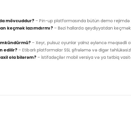
rada mövcuddur?
– Pin-up platformasında bütün demo rejimdə pul
an keçmək lazımdırmı?
– Bəzi hallarda qeydiyyatdan keçmək la
 mümkündürmü?
– Xeyr, pulsuz oyunlar yalnız əyləncə məqsədli ol
 edilir?
– Etibarlı platformalar SSL şifrələmə və digər təhlükəsizli
axil ola bilərəm?
– İstifadəçilər mobil versiya və ya tətbiq vasitə