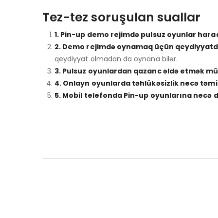
Tez-tez soruşulan suallar
1. Pin-up demo rejimdə pulsuz oyunlar ha
2. Demo rejimdə oynamaq üçün qeydiyyatd
qeydiyyat olmadan da oynana bilər.
3. Pulsuz oyunlardan qazanc əldə etmək
4. Onlayn oyunlarda təhlükəsizlik necə təmin
5. Mobil telefonda Pin-up oyunlarına necə d