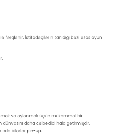
fərqlənir. İstifadəçilərin tanıdığı bəzi əsas oyun
r.
öyrənmək və əylənmək üçün mükəmməl bir
un dünyasını daha cəlbedici hala gətirmişdir.
 edə bilərlər
pin-up
.