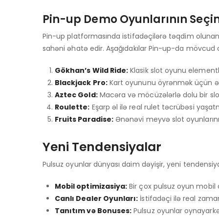
Pin-up Demo Oyunlarının Seçim
Pin-up platformasında istifadəçilərə təqdim olunan
sahəni əhatə edir. Aşağıdakılar Pin-up-da mövcud 
Gökhan’s Wild Ride:
Klasik slot oyunu elementlə
Blackjack Pro:
Kart oyununu öyrənmək üçün əla
Aztec Gold:
Macəra və möcüzələrlə dolu bir sl
Roulette:
Eşarp əl ilə real rulet təcrübəsi yaşa
Fruits Paradise:
Ənənəvi meyvə slot oyunlarını 
Yeni Tendensiyalar
Pulsuz oyunlar dünyası daim dəyişir, yeni tendensiya
Mobil optimizasiya:
Bir çox pulsuz oyun mobil c
Canlı Dealer Oyunları:
İstifadəçi ilə real zaman
Tanıtım və Bonuses:
Pulsuz oyunlar oynayarkə