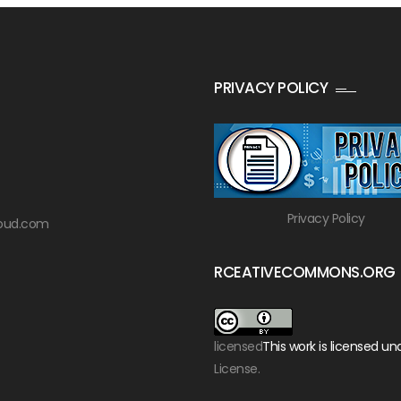
PRIVACY POLICY
Privacy Policy
loud.com
RCEATIVECOMMONS.ORG
licensed
This work is licensed u
License.