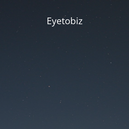
Eyetobiz