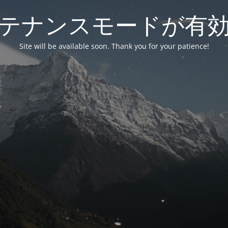
テナンスモードが有
Site will be available soon. Thank you for your patience!