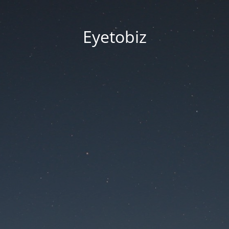
Eyetobiz