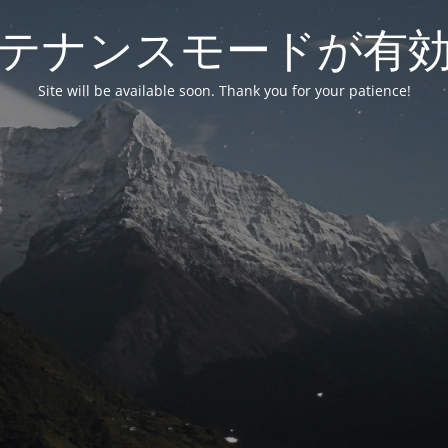
テナンスモードが有
Site will be available soon. Thank you for your patience!