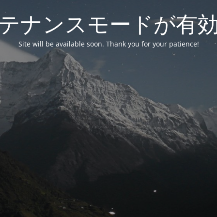
テナンスモードが有
Site will be available soon. Thank you for your patience!