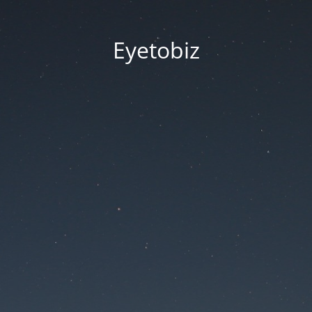
Eyetobiz