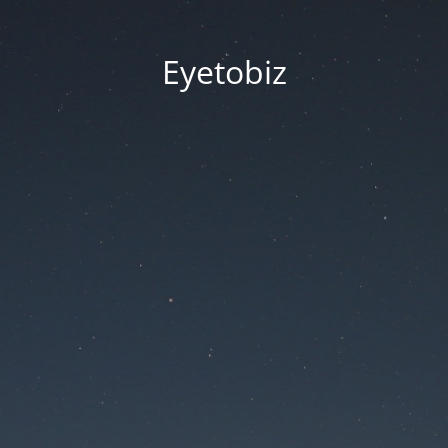
Eyetobiz