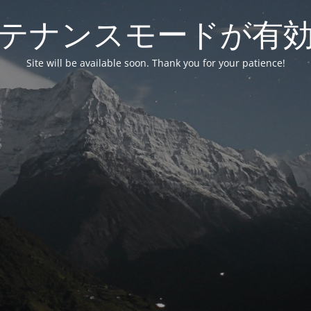
テナンスモードが有
Site will be available soon. Thank you for your patience!