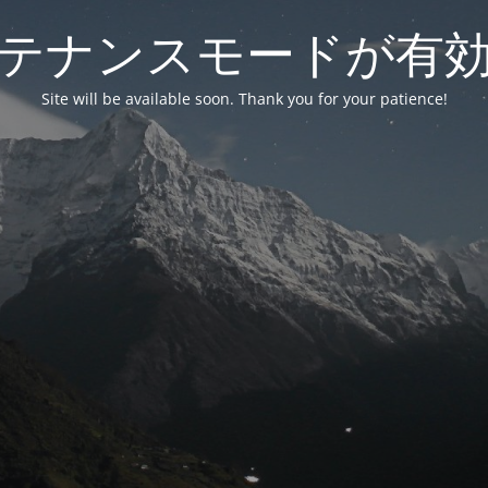
テナンスモードが有
Site will be available soon. Thank you for your patience!