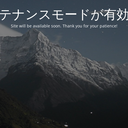
テナンスモードが有
Site will be available soon. Thank you for your patience!