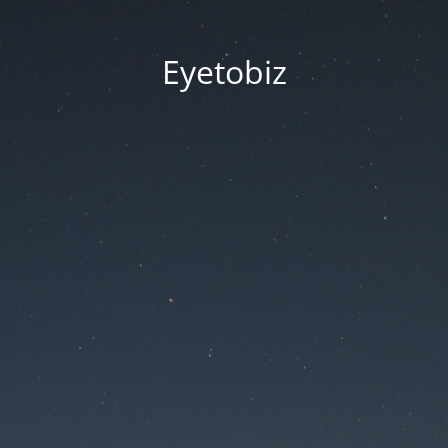
Eyetobiz