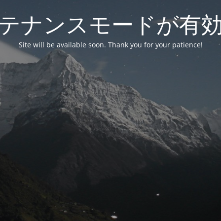
テナンスモードが有
Site will be available soon. Thank you for your patience!