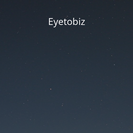
Eyetobiz